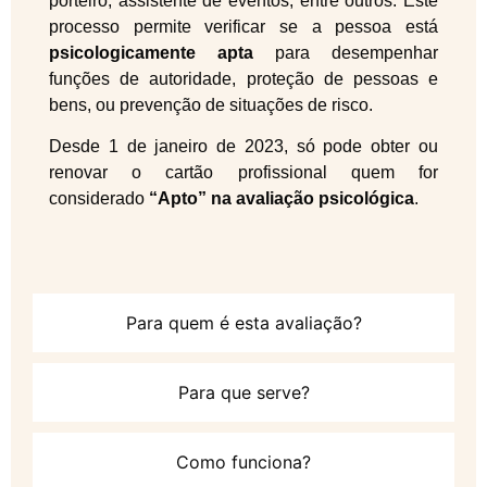
porteiro, assistente de eventos, entre outros. Este
processo permite verificar se a pessoa está
psicologicamente apta
para desempenhar
funções de autoridade, proteção de pessoas e
bens, ou prevenção de situações de risco.
Desde 1 de janeiro de 2023, só pode obter ou
renovar o cartão profissional quem for
considerado
“Apto” na avaliação psicológica
.
Para quem é esta avaliação?
Para que serve?
Como funciona?