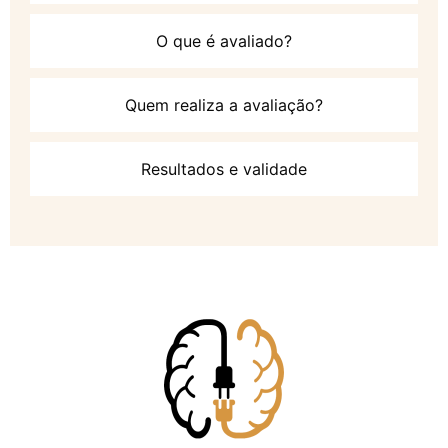
O que é avaliado?
Quem realiza a avaliação?
Resultados e validade