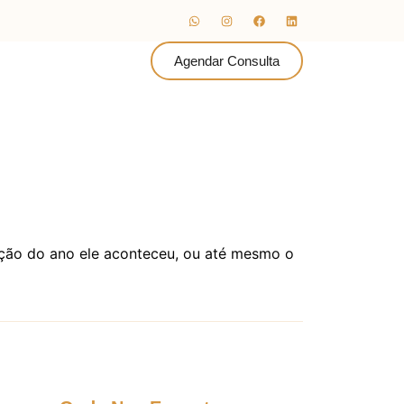
Agendar Consulta
ação do ano ele aconteceu, ou até mesmo o