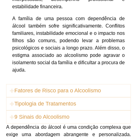
estabilidade financeira.
A família de uma pessoa com dependência de
álcool também sofre significativamente. Conflitos
familiares, instabilidade emocional e o impacto nos
filhos são comuns, podendo levar a problemas
psicológicos e sociais a longo prazo. Além disso, o
estigma associado ao alcoolismo pode agravar o
isolamento social da família e dificultar a procura de
ajuda.
Fatores de Risco para o Alcoolismo
Tipologia de Tratamentos
9 Sinais do Alcoolismo
A dependência do álcool é uma condição complexa que
exige uma abordagem abrangente e personalizada.