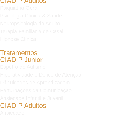
CIADIP Adultos
Psiquiatria Geral
Psicologia Clínica & Saúde
Neuropsicologia do Adulto
Terapia Familiar e de Casal
Hipnose Clínica
Tratamentos
CIADIP Junior
Espetro do Autismo
Hiperatividade e Défice de Atenção
Dificuldades de Aprendizagem
Perturbações da Comunicação
Ansiedade Infantil e Juvenil
CIADIP Adultos
Ansiedade