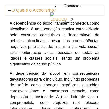
Contactos
O Que é o Alcoolismo?
X
A dependência do álcool, também conhecida como
alcoolismo, é uma condição crónica caracterizada
pelo consumo compulsivo e incontrolável de
bebidas alcoólicas, apesar das conseqüências
negativas para a saúde, a família e a vida social.
Esta perturbação afecta pessoas de todas as
idades e classes sociais, sendo um problema
significativo de saúde pública.
A dependência do álcool tem consequências
devastadoras para o indivíduo, incluindo problemas
de saúde como doenças hepáticas, distúrbios
cardiovasculares e transtornos mentais, como
depressão e ansiedade. A qualidade de vida é
comprometida, com prejuízos nas relações
interpessoais, desempenho profissional e