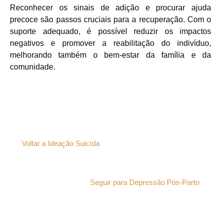
Reconhecer os sinais de adição e procurar ajuda
precoce são passos cruciais para a recuperação. Com o
suporte adequado, é possível reduzir os impactos
negativos e promover a reabilitação do indivíduo,
melhorando também o bem-estar da família e da
comunidade.
Voltar a Ideação Suicída
Seguir para Depressão Pós-Parto