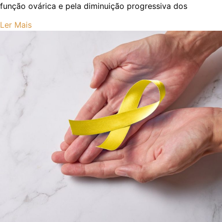
função ovárica e pela diminuição progressiva dos
Ler Mais