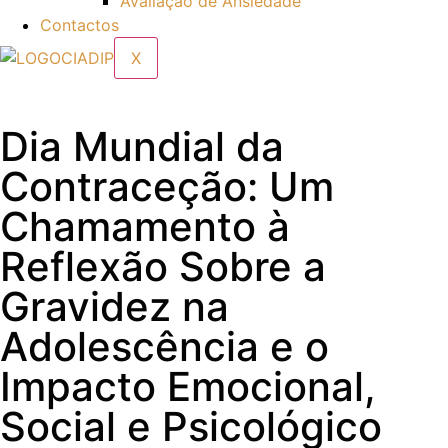
Avaliação de Ansiedade
Contactos
X
Dia Mundial da
Contraceção: Um
Chamamento à
Reflexão Sobre a
Gravidez na
Adolescência e o
Impacto Emocional,
Social e Psicológico