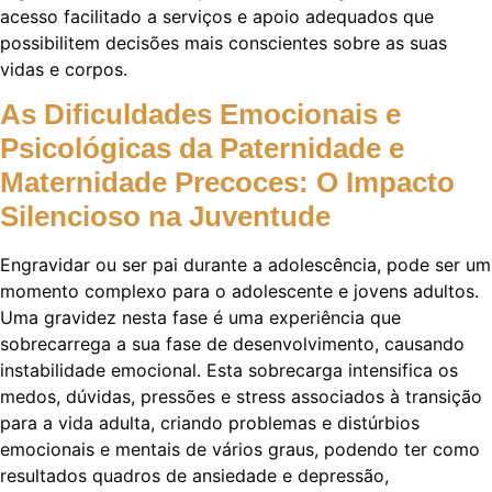
acesso facilitado a serviços e apoio adequados que
possibilitem decisões mais conscientes sobre as suas
vidas e corpos.
As Dificuldades Emocionais e
Psicológicas da Paternidade e
Maternidade Precoces: O Impacto
Silencioso na Juventude
Engravidar ou ser pai durante a adolescência, pode ser um
momento complexo para o adolescente e jovens adultos.
Uma gravidez nesta fase é uma experiência que
sobrecarrega a sua fase de desenvolvimento, causando
instabilidade emocional. Esta sobrecarga intensifica os
medos, dúvidas, pressões e stress associados à transição
para a vida adulta, criando problemas e distúrbios
emocionais e mentais de vários graus, podendo ter como
resultados quadros de ansiedade e depressão,