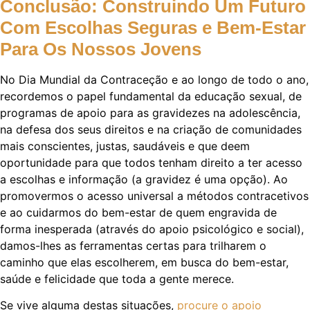
Conclusão: Construindo Um Futuro
Com Escolhas Seguras e Bem-Estar
Para Os Nossos Jovens
No Dia Mundial da Contraceção e ao longo de todo o ano,
recordemos o papel fundamental da educação sexual, de
programas de apoio para as gravidezes na adolescência,
na defesa dos seus direitos e na criação de comunidades
mais conscientes, justas, saudáveis e que deem
oportunidade para que todos tenham direito a ter acesso
a escolhas e informação (a gravidez é uma opção). Ao
promovermos o acesso universal a métodos contracetivos
e ao cuidarmos do bem-estar de quem engravida de
forma inesperada (através do apoio psicológico e social),
damos-lhes as ferramentas certas para trilharem o
caminho que elas escolherem, em busca do bem-estar,
saúde e felicidade que toda a gente merece.
Se vive alguma destas situações,
procure o apoio