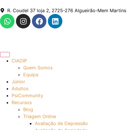
R. Coudel 37 loja 2, 2725-276 Algueirão-Mem Martins
CIADIP
Quem Somos
Equipa
Júnior
Adultos
PsiCommunity
Recursos
Blog
Triagem Online
Avaliação de Depressão