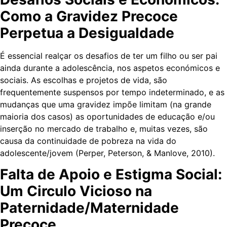
Como a Gravidez Precoce
Perpetua a Desigualdade
É essencial realçar os desafios de ter um filho ou ser pai
ainda durante a adolescência, nos aspetos económicos e
sociais. As escolhas e projetos de vida, são
frequentemente suspensos por tempo indeterminado, e as
mudanças que uma gravidez impõe limitam (na grande
maioria dos casos) as oportunidades de educação e/ou
inserção no mercado de trabalho e, muitas vezes, são
causa da continuidade de pobreza na vida do
adolescente/jovem (Perper, Peterson, & Manlove, 2010).
Falta de Apoio e Estigma Social:
Um Circulo Vicioso na
Paternidade/Maternidade
Precoce