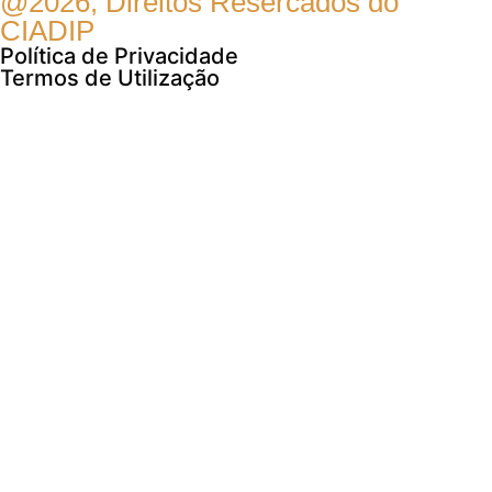
@2026, Direitos Resercados do
CIADIP
Política de Privacidade
Termos de Utilização