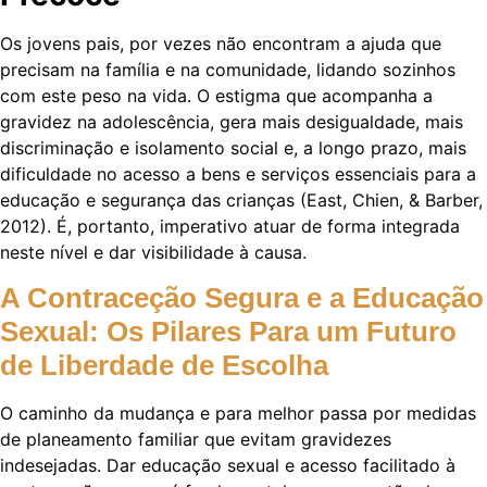
Os jovens pais, por vezes não encontram a ajuda que
precisam na família e na comunidade, lidando sozinhos
com este peso na vida. O estigma que acompanha a
gravidez na adolescência, gera mais desigualdade, mais
discriminação e isolamento social e, a longo prazo, mais
dificuldade no acesso a bens e serviços essenciais para a
educação e segurança das crianças (East, Chien, & Barber,
2012). É, portanto, imperativo atuar de forma integrada
neste nível e dar visibilidade à causa.
A Contraceção Segura e a Educação
Sexual: Os Pilares Para um Futuro
de Liberdade de Escolha
O caminho da mudança e para melhor passa por medidas
de planeamento familiar que evitam gravidezes
indesejadas. Dar educação sexual e acesso facilitado à