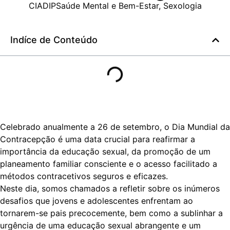
CIADIP
Saúde Mental e Bem-Estar
,
Sexologia
Indíce de Conteúdo
Celebrado anualmente a 26 de setembro, o Dia Mundial da
Contracepção é uma data crucial para reafirmar a
importância da educação sexual, da promoção de um
planeamento familiar consciente e o acesso facilitado a
métodos contracetivos seguros e eficazes.
Neste dia, somos chamados a refletir sobre os inúmeros
desafios que jovens e adolescentes enfrentam ao
tornarem-se pais precocemente, bem como a sublinhar a
urgência de uma educação sexual abrangente e um