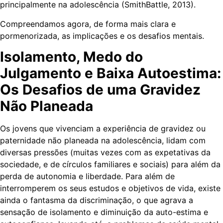
principalmente na adolescência (SmithBattle, 2013).
Compreendamos agora, de forma mais clara e
pormenorizada, as implicações e os desafios mentais.
Isolamento, Medo do
Julgamento e Baixa Autoestima:
Os Desafios de uma Gravidez
Não Planeada
Os jovens que vivenciam a experiência de gravidez ou
paternidade não planeada na adolescência, lidam com
diversas pressões (muitas vezes com as expetativas da
sociedade, e de círculos familiares e sociais) para além da
perda de autonomia e liberdade. Para além de
interromperem os seus estudos e objetivos de vida, existe
ainda o fantasma da discriminação, o que agrava a
sensação de isolamento e diminuição da auto-estima e