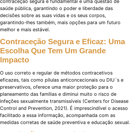
contraceção segura é fundamental e uma questão de
saúde pública, garantindo o poder e liberdade das
decisões sobre as suas vidas e os seus corpos,
garantindo-lhes também, mais opções para um futuro
melhor e mais estável.
Contraceção Segura e Eficaz: Uma
Escolha Que Tem Um Grande
Impacto
O uso correto e regular de métodos contracetivos
eficazes, tais como pílulas anticoncecionais ou DIU´s e
preservativos, oferece uma maior proteção para o
planeamento das famílias e diminui muito o risco de
infeções sexualmente transmissíveis (Centers for Disease
Control and Prevention, 2021). É imprescindível o acesso
facilitado a essa informação, acompanhada com as
medidas corretas de saúde preventiva e educação sexual.