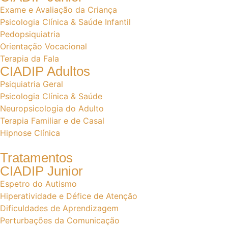
Exame e Avaliação da Criança
Psicologia Clínica & Saúde Infantil
Pedopsiquiatria
Orientação Vocacional
Terapia da Fala
CIADIP Adultos
Psiquiatria Geral
Psicologia Clínica & Saúde
Neuropsicologia do Adulto
Terapia Familiar e de Casal
Hipnose Clínica
Tratamentos
CIADIP Junior
Espetro do Autismo
Hiperatividade e Défice de Atenção
Dificuldades de Aprendizagem
Perturbações da Comunicação