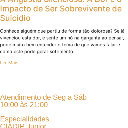
Impacto de Ser Sobrevivente de
Suicídio
Conhece alguém que partiu de forma tão dolorosa? Se já
vivenciou esta dor, e sente um nó na garganta ao pensar,
pode muito bem entender o tema de que vamos falar e
como este pode gerar sofrimento.
Ler Mais
Atendimento de Seg a Sáb
10:00 às 21:00
Especialidades
CIADIP Junior