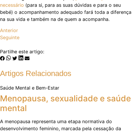
necessário
(para si, para as suas dúvidas e para o seu
bebé) o acompanhamento adequado fará toda a diferença
na sua vida e também na de quem a acompanha.
Anterior
Seguinte
Partilhe este artigo:
Artigos Relacionados
Saúde Mental e Bem-Estar
Menopausa, sexualidade e saúde
mental
A menopausa representa uma etapa normativa do
desenvolvimento feminino, marcada pela cessação da