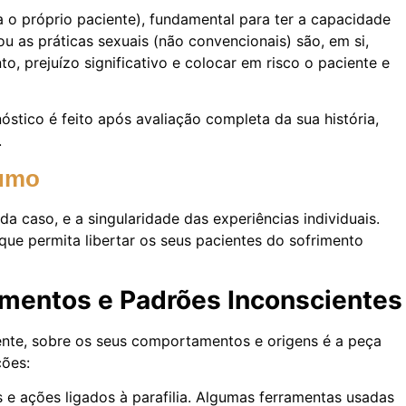
ra o próprio paciente), fundamental para ter a capacidade
as práticas sexuais (não convencionais) são, em si,
, prejuízo significativo e colocar em risco o paciente e
óstico é feito após avaliação completa da sua história,
.
Rumo
 caso, e a singularidade das experiências individuais.
e permita libertar os seus pacientes do sofrimento
mentos e Padrões Inconscientes
ciente, sobre os seus comportamentos e origens é a peça
ções:
 ações ligados à parafilia. Algumas ferramentas usadas