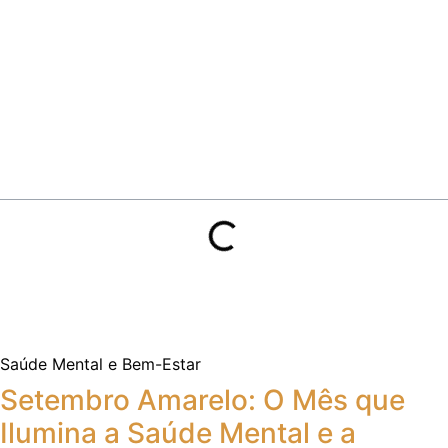
Saúde Mental e Bem-Estar
Setembro Amarelo: O Mês que
Ilumina a Saúde Mental e a