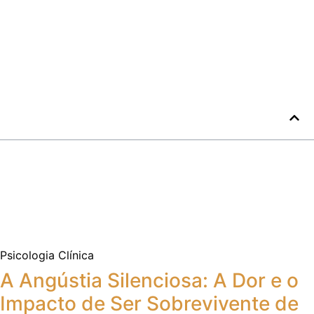
Psicologia Clínica
A Angústia Silenciosa: A Dor e o
Impacto de Ser Sobrevivente de