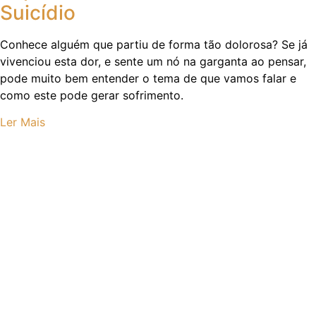
Suicídio
Conhece alguém que partiu de forma tão dolorosa? Se já
vivenciou esta dor, e sente um nó na garganta ao pensar,
pode muito bem entender o tema de que vamos falar e
como este pode gerar sofrimento.
Ler Mais