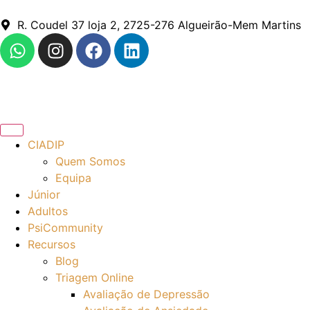
R. Coudel 37 loja 2, 2725-276 Algueirão-Mem Martins
CIADIP
Quem Somos
Equipa
Júnior
Adultos
PsiCommunity
Recursos
Blog
Triagem Online
Avaliação de Depressão