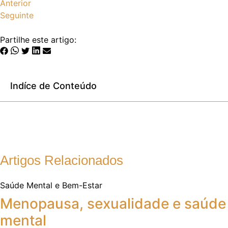
Anterior
Seguinte
Partilhe este artigo:
Indíce de Conteúdo
Artigos Relacionados
Saúde Mental e Bem-Estar
Menopausa, sexualidade e saúde
mental