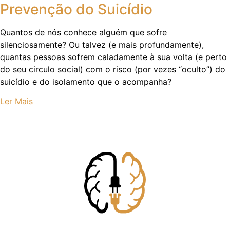
Prevenção do Suicídio
Quantos de nós conhece alguém que sofre
silenciosamente? Ou talvez (e mais profundamente),
quantas pessoas sofrem caladamente à sua volta (e perto
do seu circulo social) com o risco (por vezes “oculto”) do
suicídio e do isolamento que o acompanha?
Ler Mais